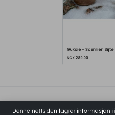
NOK 289.00
Denne nettsiden lagrer informasjon i 