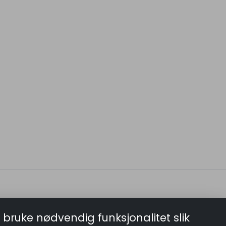
 bruke nødvendig funksjonalitet slik